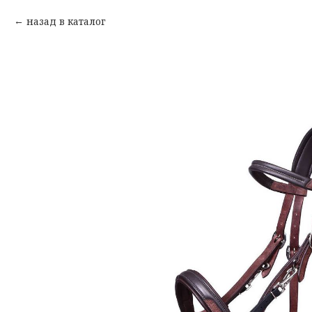
назад в каталог